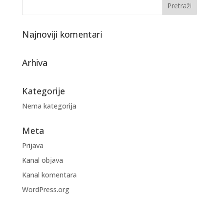
Najnoviji komentari
Arhiva
Kategorije
Nema kategorija
Meta
Prijava
Kanal objava
Kanal komentara
WordPress.org